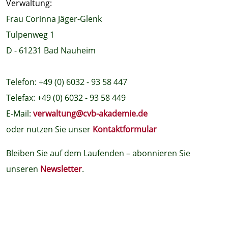
Verwaltung:
Frau Corinna Jäger-Glenk
Tulpenweg 1
D - 61231 Bad Nauheim
Telefon: +49 (0) 6032 - 93 58 447
Telefax: +49 (0) 6032 - 93 58 449
E-Mail:
verwaltung@cvb-akademie.de
oder nutzen Sie unser
Kontaktformular
Bleiben Sie auf dem Laufenden – abonnieren Sie
unseren
Newsletter
.