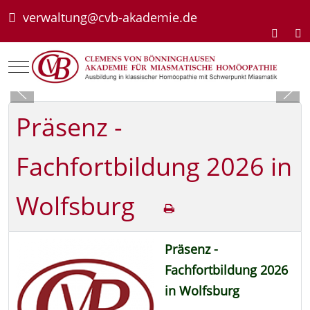
verwaltung@cvb-akademie.de
Mobile Menu Toggle
Präsenz -
Fachfortbildung 2026 in
Wolfsburg
Präsenz -
Fachfortbildung 2026
in Wolfsburg