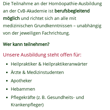
Die Teilnahme an der Homöopathie-Ausbildung
an der CvB-Akademie ist
berufsbegleitend
möglich
und richtet sich an alle mit
medizinischen Grundkenntnissen – unabhängig
von der jeweiligen Fachrichtung.
Wer kann teilnehmen?
Unsere Ausbildung steht offen für:
Heilpraktiker & Heilpraktikeranwärter
Ärzte & Medizinstudenten
Apotheker
Hebammen
Pflegekräfte (z. B. Gesundheits- und
Krankenpfleger)