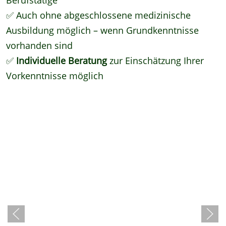
✅ Auch ohne abgeschlossene medizinische
Ausbildung möglich – wenn Grundkenntnisse
vorhanden sind
✅
Individuelle Beratung
zur Einschätzung Ihrer
Vorkenntnisse möglich