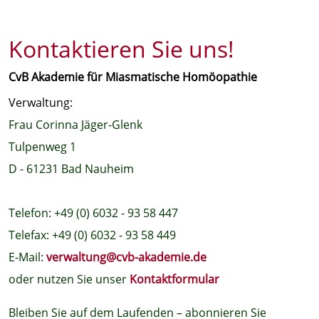
Kontaktieren Sie uns!
CvB Akademie für Miasmatische Homöopathie
Verwaltung:
Frau Corinna Jäger-Glenk
Tulpenweg 1
D - 61231 Bad Nauheim
Telefon: +49 (0) 6032 - 93 58 447
Telefax: +49 (0) 6032 - 93 58 449
E-Mail:
verwaltung@cvb-akademie.de
oder nutzen Sie unser
Kontaktformular
Bleiben Sie auf dem Laufenden – abonnieren Sie