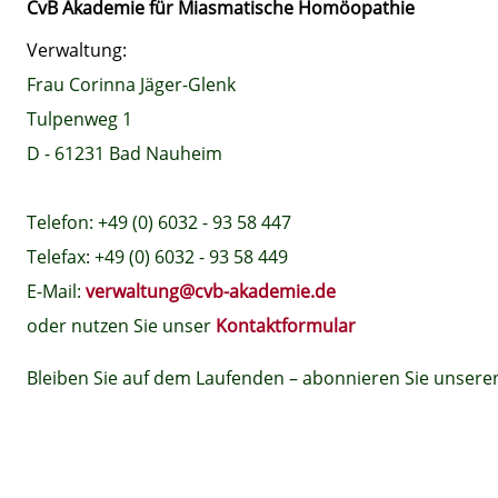
CvB Akademie für Miasmatische Homöopathie
Verwaltung:
Frau Corinna Jäger-Glenk
Tulpenweg 1
D - 61231 Bad Nauheim
Telefon: +49 (0) 6032 - 93 58 447
Telefax: +49 (0) 6032 - 93 58 449
E-Mail:
verwaltung@cvb-akademie.de
oder nutzen Sie unser
Kontaktformular
Bleiben Sie auf dem Laufenden – abonnieren Sie unser