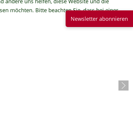
end andere uns helfen, diese Website und die
sen möchten. Bitte beachten Sie, dass bei einer
Newsletter abonnieren