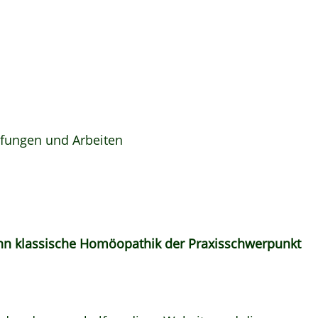
üfungen und Arbeiten
enn klassische Homöopathik der Praxisschwerpunkt