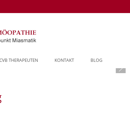
CVB THERAPEUTEN
KONTAKT
BLOG
g