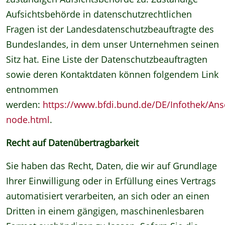
Aufsichtsbehörde in datenschutzrechtlichen
Fragen ist der Landesdatenschutzbeauftragte des
Bundeslandes, in dem unser Unternehmen seinen
Sitz hat. Eine Liste der Datenschutzbeauftragten
sowie deren Kontaktdaten können folgendem Link
entnommen
werden:
https://www.bfdi.bund.de/DE/Infothek/Ansc
node.html
.
Recht auf Datenübertragbarkeit
Sie haben das Recht, Daten, die wir auf Grundlage
Ihrer Einwilligung oder in Erfüllung eines Vertrags
automatisiert verarbeiten, an sich oder an einen
Dritten in einem gängigen, maschinenlesbaren