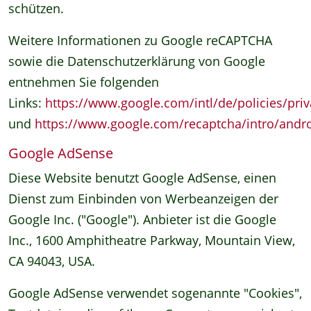
schützen.
Weitere Informationen zu Google reCAPTCHA
sowie die Datenschutzerklärung von Google
entnehmen Sie folgenden
Links:
https://www.google.com/intl/de/policies/priv
und
https://www.google.com/recaptcha/intro/andr
Google AdSense
Diese Website benutzt Google AdSense, einen
Dienst zum Einbinden von Werbeanzeigen der
Google Inc. ("Google"). Anbieter ist die Google
Inc., 1600 Amphitheatre Parkway, Mountain View,
CA 94043, USA.
Google AdSense verwendet sogenannte "Cookies",