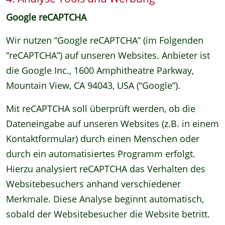
Google reCAPTCHA
Wir nutzen “Google reCAPTCHA” (im Folgenden
“reCAPTCHA”) auf unseren Websites. Anbieter ist
die Google Inc., 1600 Amphitheatre Parkway,
Mountain View, CA 94043, USA (“Google”).
Mit reCAPTCHA soll überprüft werden, ob die
Dateneingabe auf unseren Websites (z.B. in einem
Kontaktformular) durch einen Menschen oder
durch ein automatisiertes Programm erfolgt.
Hierzu analysiert reCAPTCHA das Verhalten des
Websitebesuchers anhand verschiedener
Merkmale. Diese Analyse beginnt automatisch,
sobald der Websitebesucher die Website betritt.