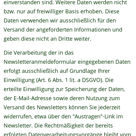
einverstanden sind. Weitere Daten werden nicht
bzw. nur auf freiwilliger Basis erhoben. Diese
Daten verwenden wir ausschließlich für den
Versand der angeforderten Informationen und
geben diese nicht an Dritte weiter.
Die Verarbeitung der in das
Newsletteranmeldeformular eingegebenen Daten
erfolgt ausschließlich auf Grundlage Ihrer
Einwilligung (Art. 6 Abs. 1 lit. a DSGVO). Die
erteilte Einwilligung zur Speicherung der Daten,
der E-Mail-Adresse sowie deren Nutzung zum
Versand des Newsletters können Sie jederzeit
widerrufen, etwa über den "Austragen"-Link im
Newsletter. Die Rechtmäßigkeit der bereits
erfolgten Datenverarbeitungsvorgänge bleibt vom