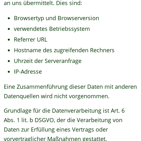
an uns übermittelt. Dies sind:
Browsertyp und Browserversion
verwendetes Betriebssystem
Referrer URL
Hostname des zugreifenden Rechners
Uhrzeit der Serveranfrage
IP-Adresse
Eine Zusammenführung dieser Daten mit anderen
Datenquellen wird nicht vorgenommen.
Grundlage für die Datenverarbeitung ist Art. 6
Abs. 1 lit. b DSGVO, der die Verarbeitung von
Daten zur Erfüllung eines Vertrags oder
vorvertraglicher Maßnahmen gestattet.