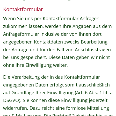
Kontaktformular
Wenn Sie uns per Kontaktformular Anfragen
zukommen lassen, werden Ihre Angaben aus dem
Anfrageformular inklusive der von Ihnen dort
angegebenen Kontaktdaten zwecks Bearbeitung
der Anfrage und für den Fall von Anschlussfragen
bei uns gespeichert. Diese Daten geben wir nicht
ohne Ihre Einwilligung weiter.
Die Verarbeitung der in das Kontaktformular
eingegebenen Daten erfolgt somit ausschließlich
auf Grundlage Ihrer Einwilligung (Art. 6 Abs. 1 lit. a
DSGVO). Sie können diese Einwilligung jederzeit
widerrufen. Dazu reicht eine formlose Mitteilung
per E-Mail an uns. Die Rechtmäßigkeit der bis zum