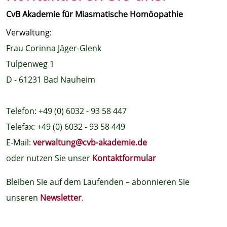
CvB Akademie für Miasmatische Homöopathie
Verwaltung:
Frau Corinna Jäger-Glenk
Tulpenweg 1
D - 61231 Bad Nauheim
Telefon: +49 (0) 6032 - 93 58 447
Telefax: +49 (0) 6032 - 93 58 449
E-Mail:
verwaltung@cvb-akademie.de
oder nutzen Sie unser
Kontaktformular
Bleiben Sie auf dem Laufenden – abonnieren Sie
unseren
Newsletter
.