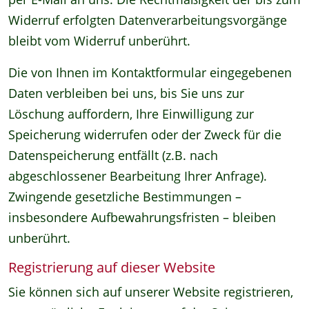
Widerruf erfolgten Datenverarbeitungsvorgänge
bleibt vom Widerruf unberührt.
Die von Ihnen im Kontaktformular eingegebenen
Daten verbleiben bei uns, bis Sie uns zur
Löschung auffordern, Ihre Einwilligung zur
Speicherung widerrufen oder der Zweck für die
Datenspeicherung entfällt (z.B. nach
abgeschlossener Bearbeitung Ihrer Anfrage).
Zwingende gesetzliche Bestimmungen –
insbesondere Aufbewahrungsfristen – bleiben
unberührt.
Registrierung auf dieser Website
Sie können sich auf unserer Website registrieren,