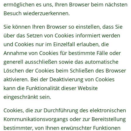
ermöglichen es uns, Ihren Browser beim nächsten
Besuch wiederzuerkennen.
Sie können Ihren Browser so einstellen, dass Sie
über das Setzen von Cookies informiert werden
und Cookies nur im Einzelfall erlauben, die
Annahme von Cookies für bestimmte Fälle oder
generell ausschließen sowie das automatische
Löschen der Cookies beim Schließen des Browser
aktivieren. Bei der Deaktivierung von Cookies
kann die Funktionalität dieser Website
eingeschränkt sein.
Cookies, die zur Durchführung des elektronischen
Kommunikationsvorgangs oder zur Bereitstellung
bestimmter, von Ihnen erwünschter Funktionen