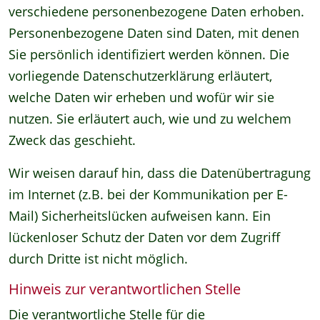
verschiedene personenbezogene Daten erhoben.
Personenbezogene Daten sind Daten, mit denen
Sie persönlich identifiziert werden können. Die
vorliegende Datenschutzerklärung erläutert,
welche Daten wir erheben und wofür wir sie
nutzen. Sie erläutert auch, wie und zu welchem
Zweck das geschieht.
Wir weisen darauf hin, dass die Datenübertragung
im Internet (z.B. bei der Kommunikation per E-
Mail) Sicherheitslücken aufweisen kann. Ein
lückenloser Schutz der Daten vor dem Zugriff
durch Dritte ist nicht möglich.
Hinweis zur verantwortlichen Stelle
Die verantwortliche Stelle für die