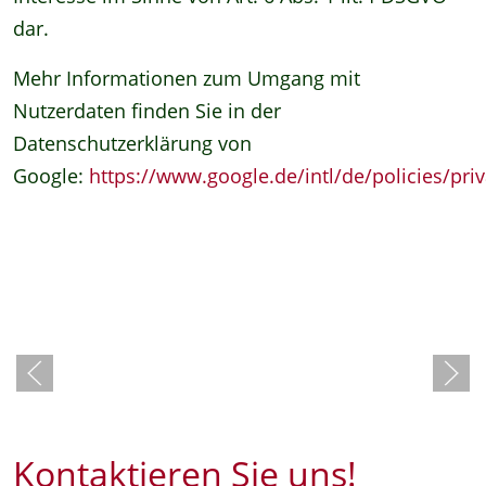
dar.
Mehr Informationen zum Umgang mit
Nutzerdaten finden Sie in der
Datenschutzerklärung von
Google:
https://www.google.de/intl/de/policies/priv
Kontaktieren Sie uns!