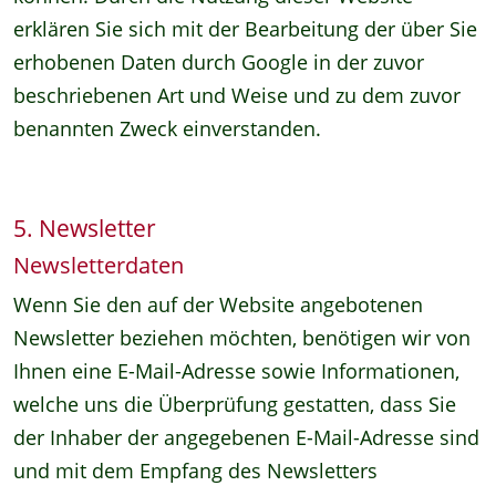
erklären Sie sich mit der Bearbeitung der über Sie
erhobenen Daten durch Google in der zuvor
beschriebenen Art und Weise und zu dem zuvor
benannten Zweck einverstanden.
5. Newsletter
Newsletterdaten
Wenn Sie den auf der Website angebotenen
Newsletter beziehen möchten, benötigen wir von
Ihnen eine E-Mail-Adresse sowie Informationen,
welche uns die Überprüfung gestatten, dass Sie
der Inhaber der angegebenen E-Mail-Adresse sind
und mit dem Empfang des Newsletters