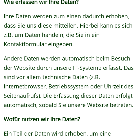
Wie erfassen wir Ihre Daten?
Ihre Daten werden zum einen dadurch erhoben,
dass Sie uns diese mitteilen. Hierbei kann es sich
z.B. um Daten handeln, die Sie in ein
Kontaktformular eingeben.
Andere Daten werden automatisch beim Besuch
der Website durch unsere IT-Systeme erfasst. Das
sind vor allem technische Daten (z.B.
Internetbrowser, Betriebssystem oder Uhrzeit des
Seitenaufrufs). Die Erfassung dieser Daten erfolgt
automatisch, sobald Sie unsere Website betreten.
Wofür nutzen wir Ihre Daten?
Ein Teil der Daten wird erhoben, um eine