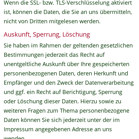
Wenn die SSL- bzw. TLS-Verschlüsselung aktiviert
ist, können die Daten, die Sie an uns übermitteln,
nicht von Dritten mitgelesen werden.
Auskunft, Sperrung, Löschung
Sie haben im Rahmen der geltenden gesetzlichen
Bestimmungen jederzeit das Recht auf
unentgeltliche Auskunft über Ihre gespeicherten
personenbezogenen Daten, deren Herkunft und
Empfänger und den Zweck der Datenverarbeitung
und ggf. ein Recht auf Berichtigung, Sperrung
oder Löschung dieser Daten. Hierzu sowie zu
weiteren Fragen zum Thema personenbezogene
Daten können Sie sich jederzeit unter der im
Impressum angegebenen Adresse an uns
wenden.