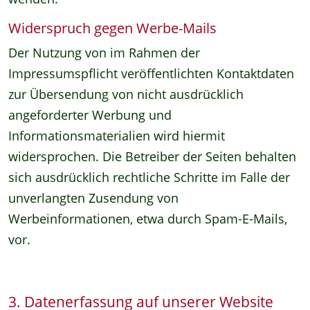
Widerspruch gegen Werbe-Mails
Der Nutzung von im Rahmen der
Impressumspflicht veröffentlichten Kontaktdaten
zur Übersendung von nicht ausdrücklich
angeforderter Werbung und
Informationsmaterialien wird hiermit
widersprochen. Die Betreiber der Seiten behalten
sich ausdrücklich rechtliche Schritte im Falle der
unverlangten Zusendung von
Werbeinformationen, etwa durch Spam-E-Mails,
vor.
3. Datenerfassung auf unserer Website