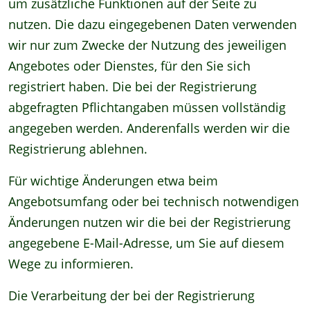
um zusätzliche Funktionen auf der Seite zu
nutzen. Die dazu eingegebenen Daten verwenden
wir nur zum Zwecke der Nutzung des jeweiligen
Angebotes oder Dienstes, für den Sie sich
registriert haben. Die bei der Registrierung
abgefragten Pflichtangaben müssen vollständig
angegeben werden. Anderenfalls werden wir die
Registrierung ablehnen.
Für wichtige Änderungen etwa beim
Angebotsumfang oder bei technisch notwendigen
Änderungen nutzen wir die bei der Registrierung
angegebene E-Mail-Adresse, um Sie auf diesem
Wege zu informieren.
Die Verarbeitung der bei der Registrierung