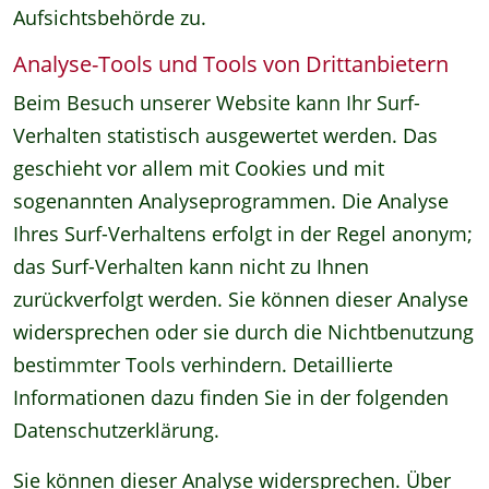
Aufsichtsbehörde zu.
Analyse-Tools und Tools von Drittanbietern
Beim Besuch unserer Website kann Ihr Surf-
Verhalten statistisch ausgewertet werden. Das
geschieht vor allem mit Cookies und mit
sogenannten Analyseprogrammen. Die Analyse
Ihres Surf-Verhaltens erfolgt in der Regel anonym;
das Surf-Verhalten kann nicht zu Ihnen
zurückverfolgt werden. Sie können dieser Analyse
widersprechen oder sie durch die Nichtbenutzung
bestimmter Tools verhindern. Detaillierte
Informationen dazu finden Sie in der folgenden
Datenschutzerklärung.
Sie können dieser Analyse widersprechen. Über