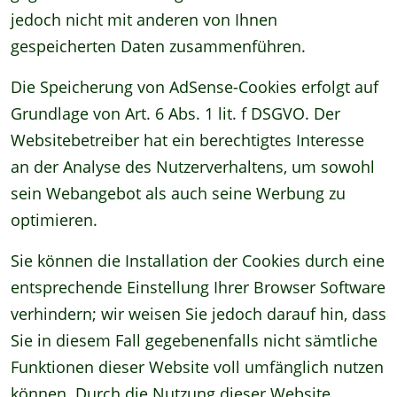
jedoch nicht mit anderen von Ihnen
gespeicherten Daten zusammenführen.
Die Speicherung von AdSense-Cookies erfolgt auf
Grundlage von Art. 6 Abs. 1 lit. f DSGVO. Der
Websitebetreiber hat ein berechtigtes Interesse
an der Analyse des Nutzerverhaltens, um sowohl
sein Webangebot als auch seine Werbung zu
optimieren.
Sie können die Installation der Cookies durch eine
entsprechende Einstellung Ihrer Browser Software
verhindern; wir weisen Sie jedoch darauf hin, dass
Sie in diesem Fall gegebenenfalls nicht sämtliche
Funktionen dieser Website voll umfänglich nutzen
können. Durch die Nutzung dieser Website