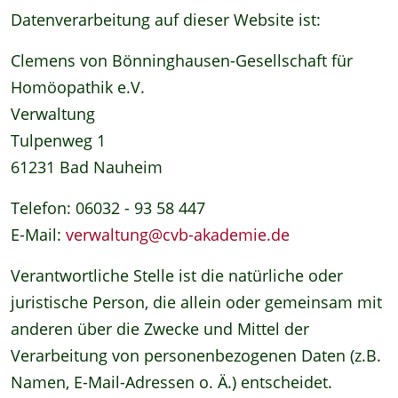
Datenverarbeitung auf dieser Website ist:
Clemens von Bönninghausen-Gesellschaft für
Homöopathik e.V.
Verwaltung
Tulpenweg 1
61231 Bad Nauheim
Telefon: 06032 - 93 58 447
E-Mail:
verwaltung@cvb-akademie.de
Verantwortliche Stelle ist die natürliche oder
juristische Person, die allein oder gemeinsam mit
anderen über die Zwecke und Mittel der
Verarbeitung von personenbezogenen Daten (z.B.
Namen, E-Mail-Adressen o. Ä.) entscheidet.