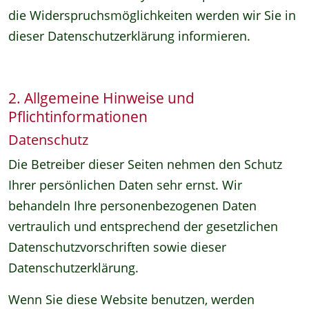
die Widerspruchsmöglichkeiten werden wir Sie in
dieser Datenschutzerklärung informieren.
2. Allgemeine Hinweise und
Pflichtinformationen
Datenschutz
Die Betreiber dieser Seiten nehmen den Schutz
Ihrer persönlichen Daten sehr ernst. Wir
behandeln Ihre personenbezogenen Daten
vertraulich und entsprechend der gesetzlichen
Datenschutzvorschriften sowie dieser
Datenschutzerklärung.
Wenn Sie diese Website benutzen, werden