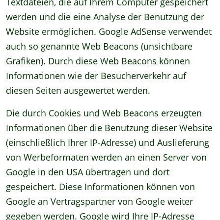
Textdateien, die auf Ihrem Computer gespeichert
werden und die eine Analyse der Benutzung der
Website ermöglichen. Google AdSense verwendet
auch so genannte Web Beacons (unsichtbare
Grafiken). Durch diese Web Beacons können
Informationen wie der Besucherverkehr auf
diesen Seiten ausgewertet werden.
Die durch Cookies und Web Beacons erzeugten
Informationen über die Benutzung dieser Website
(einschließlich Ihrer IP-Adresse) und Auslieferung
von Werbeformaten werden an einen Server von
Google in den USA übertragen und dort
gespeichert. Diese Informationen können von
Google an Vertragspartner von Google weiter
gegeben werden. Google wird Ihre IP-Adresse