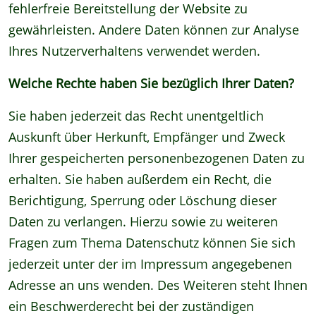
fehlerfreie Bereitstellung der Website zu
gewährleisten. Andere Daten können zur Analyse
Ihres Nutzerverhaltens verwendet werden.
Welche Rechte haben Sie bezüglich Ihrer Daten?
Sie haben jederzeit das Recht unentgeltlich
Auskunft über Herkunft, Empfänger und Zweck
Ihrer gespeicherten personenbezogenen Daten zu
erhalten. Sie haben außerdem ein Recht, die
Berichtigung, Sperrung oder Löschung dieser
Daten zu verlangen. Hierzu sowie zu weiteren
Fragen zum Thema Datenschutz können Sie sich
jederzeit unter der im Impressum angegebenen
Adresse an uns wenden. Des Weiteren steht Ihnen
ein Beschwerderecht bei der zuständigen