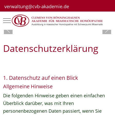
verwaltung@cvb-akademie.de
Mobile Menu Toggle
Datenschutzerklärung
1. Datenschutz auf einen Blick
Allgemeine Hinweise
Die folgenden Hinweise geben einen einfachen
Überblick darüber, was mit Ihren
personenbezogenen Daten passiert, wenn Sie