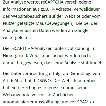
Zur Analyse wertet reCAPTCHA verschiedene
Informationen aus (z.B. IP-Adresse, Verweildauer
des Websitebesuchers auf der Website oder vom
Nutzer getätigte Mausbewegungen). Die bei der
Analyse erfassten Daten werden an Google
weitergeleitet.
Die reCAPTCHA-Analysen laufen vollständig im
Hintergrund. Websitebesucher werden nicht
darauf hingewiesen, dass eine Analyse stattfindet.
Die Datenverarbeitung erfolgt auf Grundlage von
Art. 6 Abs. 1 lit. f DSGVO. Der Websitebetreiber
hat ein berechtigtes Interesse daran, seine
Webangebote vor missbräuchlicher
automatisierter Ausspähung und vor SPAM zu