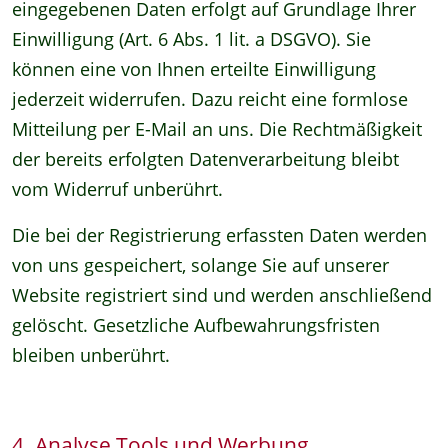
eingegebenen Daten erfolgt auf Grundlage Ihrer
Einwilligung (Art. 6 Abs. 1 lit. a DSGVO). Sie
können eine von Ihnen erteilte Einwilligung
jederzeit widerrufen. Dazu reicht eine formlose
Mitteilung per E-Mail an uns. Die Rechtmäßigkeit
der bereits erfolgten Datenverarbeitung bleibt
vom Widerruf unberührt.
Die bei der Registrierung erfassten Daten werden
von uns gespeichert, solange Sie auf unserer
Website registriert sind und werden anschließend
gelöscht. Gesetzliche Aufbewahrungsfristen
bleiben unberührt.
4. Analyse Tools und Werbung