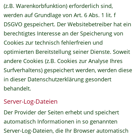
(z.B. Warenkorbfunktion) erforderlich sind,
werden auf Grundlage von Art. 6 Abs. 1 lit. f
DSGVO gespeichert. Der Websitebetreiber hat ein
berechtigtes Interesse an der Speicherung von
Cookies zur technisch fehlerfreien und
optimierten Bereitstellung seiner Dienste. Soweit
andere Cookies (z.B. Cookies zur Analyse Ihres
Surfverhaltens) gespeichert werden, werden diese
in dieser Datenschutzerklärung gesondert
behandelt.
Server-Log-Dateien
Der Provider der Seiten erhebt und speichert
automatisch Informationen in so genannten
Server-Log-Dateien, die Ihr Browser automatisch