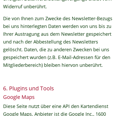
Widerruf unberührt.
Die von Ihnen zum Zwecke des Newsletter-Bezugs
bei uns hinterlegten Daten werden von uns bis zu
Ihrer Austragung aus dem Newsletter gespeichert
und nach der Abbestellung des Newsletters
gelöscht. Daten, die zu anderen Zwecken bei uns
gespeichert wurden (z.B. E-Mail-Adressen für den
Mitgliederbereich) bleiben hiervon unberührt.
6. Plugins und Tools
Google Maps
Diese Seite nutzt über eine API den Kartendienst
Google Maps. Anbieter ist die Google Inc., 1600