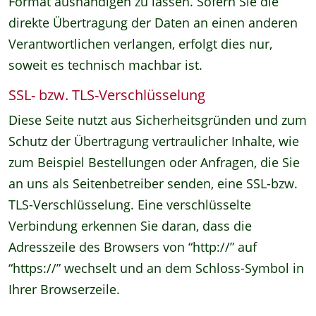
Format aushändigen zu lassen. Sofern Sie die
direkte Übertragung der Daten an einen anderen
Verantwortlichen verlangen, erfolgt dies nur,
soweit es technisch machbar ist.
SSL- bzw. TLS-Verschlüsselung
Diese Seite nutzt aus Sicherheitsgründen und zum
Schutz der Übertragung vertraulicher Inhalte, wie
zum Beispiel Bestellungen oder Anfragen, die Sie
an uns als Seitenbetreiber senden, eine SSL-bzw.
TLS-Verschlüsselung. Eine verschlüsselte
Verbindung erkennen Sie daran, dass die
Adresszeile des Browsers von “http://” auf
“https://” wechselt und an dem Schloss-Symbol in
Ihrer Browserzeile.