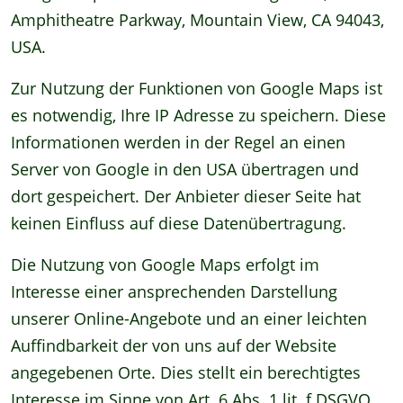
Amphitheatre Parkway, Mountain View, CA 94043,
USA.
Zur Nutzung der Funktionen von Google Maps ist
es notwendig, Ihre IP Adresse zu speichern. Diese
Informationen werden in der Regel an einen
Server von Google in den USA übertragen und
dort gespeichert. Der Anbieter dieser Seite hat
keinen Einfluss auf diese Datenübertragung.
Die Nutzung von Google Maps erfolgt im
Interesse einer ansprechenden Darstellung
unserer Online-Angebote und an einer leichten
Auffindbarkeit der von uns auf der Website
angegebenen Orte. Dies stellt ein berechtigtes
Interesse im Sinne von Art. 6 Abs. 1 lit. f DSGVO