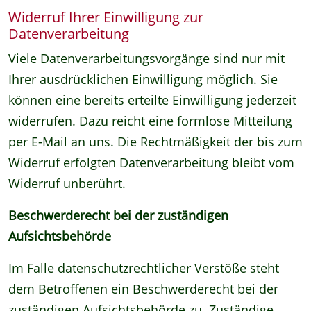
Widerruf Ihrer Einwilligung zur
Datenverarbeitung
Viele Datenverarbeitungsvorgänge sind nur mit
Ihrer ausdrücklichen Einwilligung möglich. Sie
können eine bereits erteilte Einwilligung jederzeit
widerrufen. Dazu reicht eine formlose Mitteilung
per E-Mail an uns. Die Rechtmäßigkeit der bis zum
Widerruf erfolgten Datenverarbeitung bleibt vom
Widerruf unberührt.
Beschwerderecht bei der zuständigen
Aufsichtsbehörde
Im Falle datenschutzrechtlicher Verstöße steht
dem Betroffenen ein Beschwerderecht bei der
zuständigen Aufsichtsbehörde zu. Zuständige