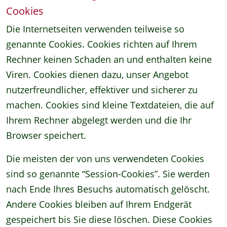
Cookies
Die Internetseiten verwenden teilweise so
genannte Cookies. Cookies richten auf Ihrem
Rechner keinen Schaden an und enthalten keine
Viren. Cookies dienen dazu, unser Angebot
nutzerfreundlicher, effektiver und sicherer zu
machen. Cookies sind kleine Textdateien, die auf
Ihrem Rechner abgelegt werden und die Ihr
Browser speichert.
Die meisten der von uns verwendeten Cookies
sind so genannte “Session-Cookies”. Sie werden
nach Ende Ihres Besuchs automatisch gelöscht.
Andere Cookies bleiben auf Ihrem Endgerät
gespeichert bis Sie diese löschen. Diese Cookies