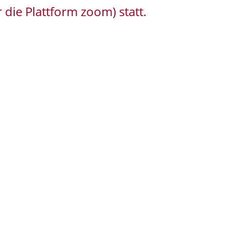
 die Plattform zoom) statt.