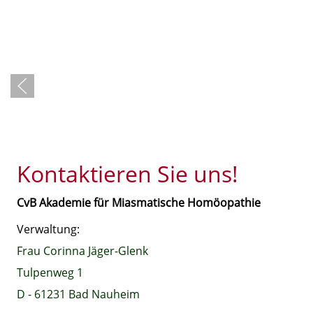
Kontaktieren Sie uns!
CvB Akademie für Miasmatische Homöopathie
Verwaltung:
Frau Corinna Jäger-Glenk
Tulpenweg 1
D - 61231 Bad Nauheim