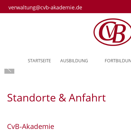
verwaltung@cvb-akademie.de
STARTSEITE
AUSBILDUNG
FORTBILDU
Standorte & Anfahrt
CvB-Akademie