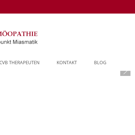
CVB THERAPEUTEN
KONTAKT
BLOG