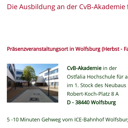
Die Ausbildung an der CvB-Akademie f
Präsenzveranstaltungsort in Wolfsburg (Herbst - F
CvB-Akademie
in der
Ostfalia Hochschule für
im 1. Stock des Neubaus
Robert-Koch-Platz 8 A
D - 38440 Wolfsburg
5 -10 Minuten Gehweg vom ICE-Bahnhof Wolfsbu