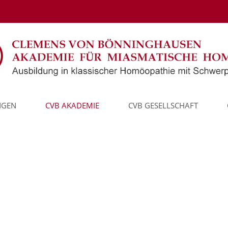
NGEN
CVB AKADEMIE
CVB GESELLSCHAFT