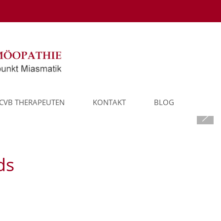
CVB THERAPEUTEN
KONTAKT
BLOG
nds