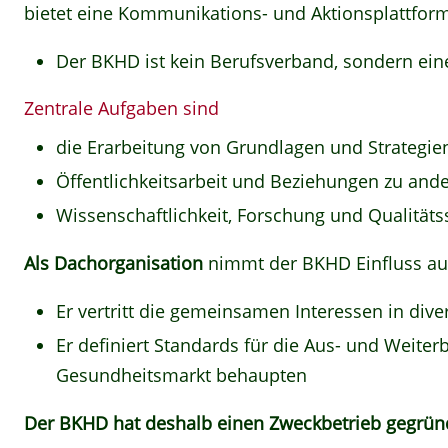
bietet eine Kommunikations- und Aktionsplattfor
Der BKHD ist kein Berufsverband, sondern ein
Zentrale Aufgaben sind
die Erarbeitung von Grundlagen und Strategie
Öffentlichkeitsarbeit und Beziehungen zu an
Wissenschaftlichkeit, Forschung und Qualität
Als Dachorganisation
nimmt der BKHD Einfluss au
Er vertritt die gemeinsamen Interessen in di
Er definiert Standards für die Aus- und Weite
Gesundheitsmarkt behaupten
Der BKHD hat deshalb einen Zweckbetrieb gegrün