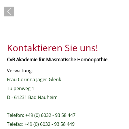
Kontaktieren Sie uns!
CvB Akademie für Miasmatische Homöopathie
Verwaltung:
Frau Corinna Jäger-Glenk
Tulpenweg 1
D - 61231 Bad Nauheim
Telefon: +49 (0) 6032 - 93 58 447
Telefax: +49 (0) 6032 - 93 58 449