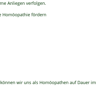
me Anliegen verfolgen.
ie Homöopathie fördern
eit können wir uns als Homöopathen auf Dauer im