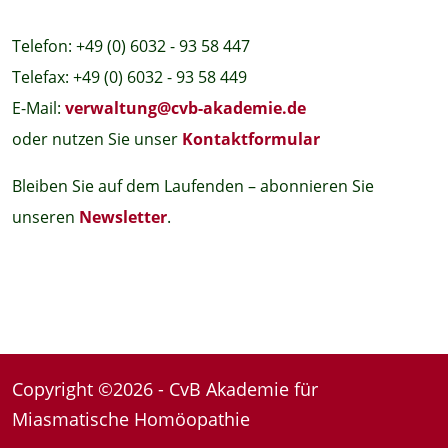
Telefon: +49 (0) 6032 - 93 58 447
Telefax: +49 (0) 6032 - 93 58 449
E-Mail:
verwaltung@cvb-akademie.de
oder nutzen Sie unser
Kontaktformular
Bleiben Sie auf dem Laufenden – abonnieren Sie
unseren
Newsletter
.
Copyright ©2026 - CvB Akademie für
Miasmatische Homöopathie