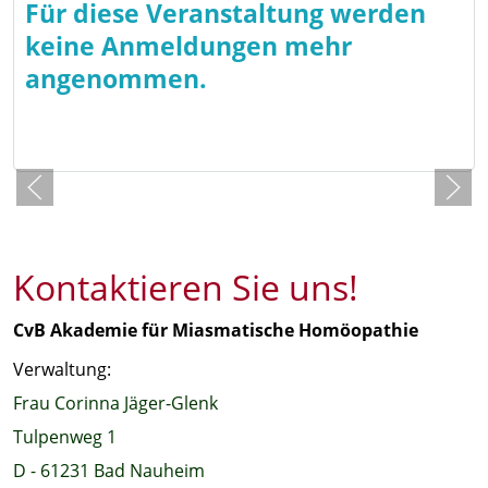
Für diese Veranstaltung werden
keine Anmeldungen mehr
angenommen.
Zurück
Kontaktieren Sie uns!
CvB Akademie für Miasmatische Homöopathie
Verwaltung:
Frau Corinna Jäger-Glenk
Tulpenweg 1
D - 61231 Bad Nauheim