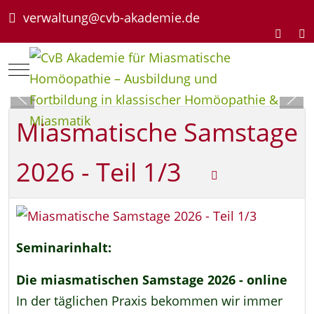
verwaltung@cvb-akademie.de
Mobile Menu Toggle
Miasmatische Samstage
2026 - Teil 1/3
Seminarinhalt:
Die miasmatischen Samstage 2026 - online
In der täglichen Praxis bekommen wir immer