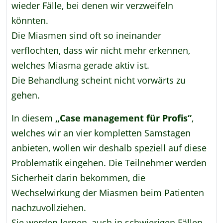
wieder Fälle, bei denen wir verzweifeln
könnten.
Die Miasmen sind oft so ineinander
verflochten, dass wir nicht mehr erkennen,
welches Miasma gerade aktiv ist.
Die Behandlung scheint nicht vorwärts zu
gehen.
In diesem
„Case management für Profis“
,
welches wir an vier kompletten Samstagen
anbieten, wollen wir deshalb speziell auf diese
Problematik eingehen. Die Teilnehmer werden
Sicherheit darin bekommen, die
Wechselwirkung der Miasmen beim Patienten
nachzuvollziehen.
Sie werden lernen, auch in schwierigen Fällen